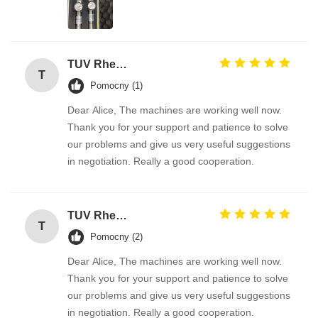
TUV Rheinland
T
Pomocny (1)
Dear Alice, The machines are working well now.
Thank you for your support and patience to solve
our problems and give us very useful suggestions
in negotiation. Really a good cooperation.
TUV Rheinland
T
Pomocny (2)
Dear Alice, The machines are working well now.
Thank you for your support and patience to solve
our problems and give us very useful suggestions
in negotiation. Really a good cooperation.