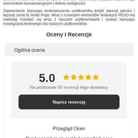
wzornictwie humanizacyjnym i dobrej wydajności.
Zapewnienie lepszego doświadczenia użytkownika dzięki lepszej jakości i
lepszej cenie to motto Pego. Wraz z rozwojem elementów testowych PEGO ma
nadzieję rozwijać się wraz z naszymi użytkownikami i szukać lepszego
rozwiązania testowego dla naszych użytkowników.
Oceny I Recenzje
Ogólna ocena
5.0
Na podstawie 50 recenzji tego dostawcy
Napisz recenzję
Przegląd Ocen