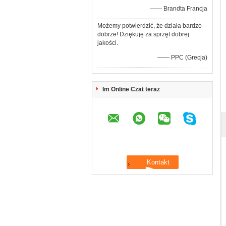
—— Brandta Francja
Możemy potwierdzić, że działa bardzo
dobrze! Dziękuję za sprzęt dobrej
jakości.
—— PPC (Grecja)
Im Online Czat teraz