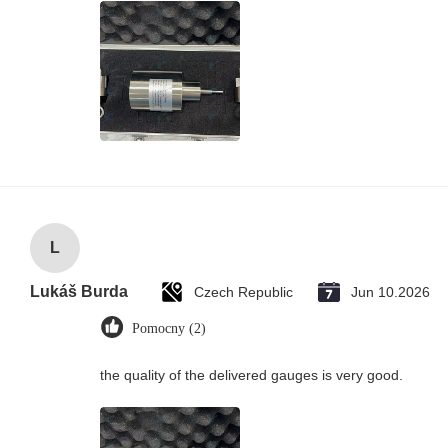
L
Lukáš Burda
Czech Republic
Jun 10.2026
Pomocny (2)
the quality of the delivered gauges is very good.