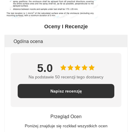
Oceny I Recenzje
Ogólna ocena
5.0
Na podstawie 50 recenzji tego dostawcy
Napisz recenzję
Przegląd Ocen
Poniżej znajduje się rozkład wszystkich ocen