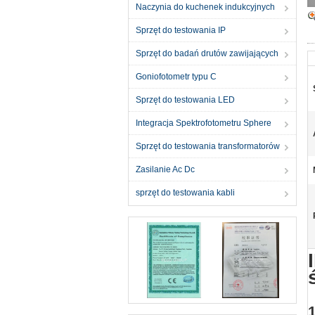
Naczynia do kuchenek indukcyjnych
Sprzęt do testowania IP
Sprzęt do badań drutów zawijających
Goniofotometr typu C
Sprzęt do testowania LED
Integracja Spektrofotometru Sphere
Sprzęt do testowania transformatorów
Zasilanie Ac Dc
sprzęt do testowania kabli