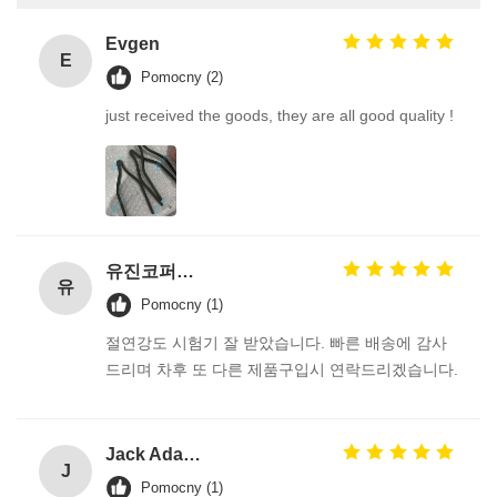
Evgen
E
Pomocny (2)
just received the goods, they are all good quality !
유진코퍼레이션에 황동익입니다.
유
Pomocny (1)
절연강도 시험기 잘 받았습니다. 빠른 배송에 감사
드리며 차후 또 다른 제품구입시 연락드리겠습니다.
Jack Adams
J
Pomocny (1)