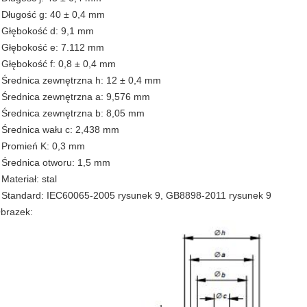
 Długość g: 40 ± 0,4 mm
 Głębokość d: 9,1 mm
 Głębokość e: 7.112 mm
 Głębokość f: 0,8 ± 0,4 mm
 Średnica zewnętrzna h: 12 ± 0,4 mm
 Średnica zewnętrzna a: 9,576 mm
 Średnica zewnętrzna b: 8,05 mm
 Średnica wału c: 2,438 mm
 Promień K: 0,3 mm
 Średnica otworu: 1,5 mm
 Materiał: stal
 Standard: IEC60065-2005 rysunek 9, GB8898-2011 rysunek 9
brazek: