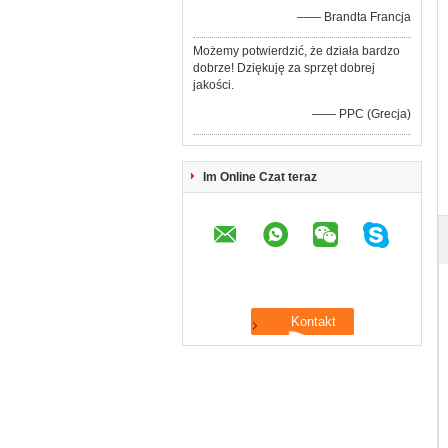
—— Brandta Francja
Możemy potwierdzić, że działa bardzo
dobrze! Dziękuję za sprzęt dobrej
jakości.
—— PPC (Grecja)
Im Online Czat teraz