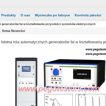
Produkty
O nas
Wycieczka po fabryce
Kontrola jakości
h generatorów fal w kształtowaniu przyszłości systemów elektrycznych
firma Nowości
Istotna rola automatycznych generatorów fal w kształtowaniu 