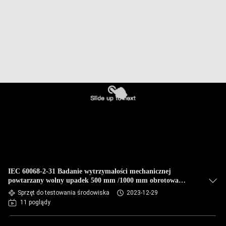
IEC 60068-2-31 Badanie wytrzymałości mechanicznej
powtarzany wolny upadek 500 mm /1000 mm obrotowa
beczka
Sprzęt do testowania środowiska
2023-12-29
11 poglądy